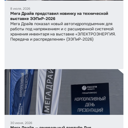
8 июля, 2026
Мега Драйв представил новинку на технической
выставке ЭЭПиР-2026
Мега Драйв показал новый автогидроподъемник для
работы под напряжением и с расширенной системой
хранения инвентаря на выставке «ЭЛЕКТРОЭНЕРГИЯ.
Передача и распределение» (ЭЭПиР-2026)
30 июня, 2026
Мега Драйв — генеральный партнёр Дня