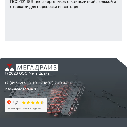
ПСС-131.18Э для энергетиков с композитной люлькой и
отсеками для перевозки инвентаря
© 2026 ООО Мега Драйв
+7 (495) 215-10-10,
+7 (800) 700-47-10
info@megadrive.ru