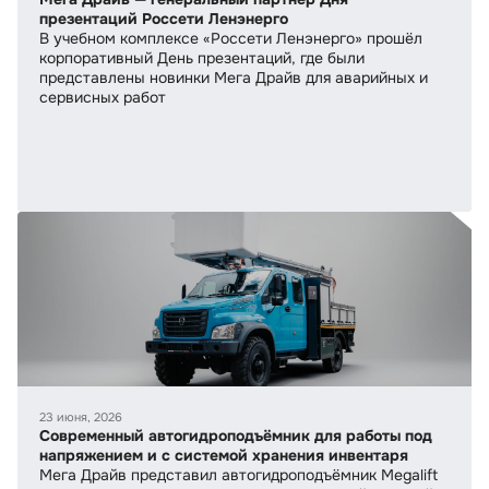
презентаций Россети Ленэнерго
В учебном комплексе «Россети Ленэнерго» прошёл
корпоративный День презентаций, где были
представлены новинки Мега Драйв для аварийных и
сервисных работ
23 июня, 2026
Современный автогидроподъёмник для работы под
напряжением и с системой хранения инвентаря
Мега Драйв представил автогидроподъёмник Megalift