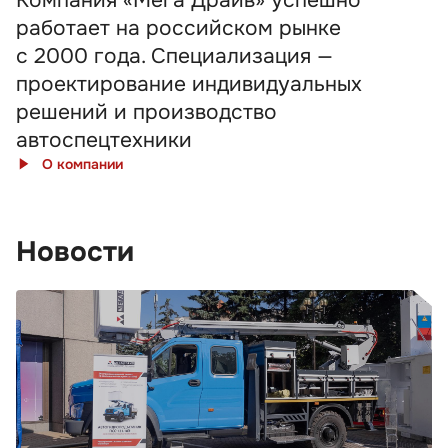
Компания «Мега Драйв» успешно
работает на российском рынке
с 2000 года. Специализация —
проектирование индивидуальных
решений и производство
автоспецтехники
О компании
Новости