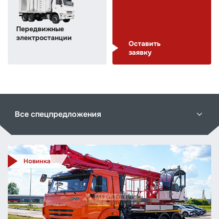
Передвижные
электростанции
Оставить
заявку
Все спецпредложения
Новинка