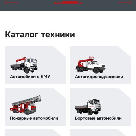
Каталог техники
Автомобили с КМУ
Автогидроподъемники
Пожарные автомобили
Бортовые автомобили