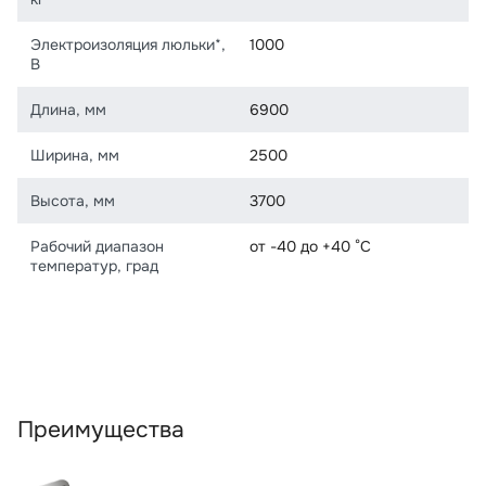
Электроизоляция люльки*,
1000
В
Длина, мм
6900
Ширина, мм
2500
Высота, мм
3700
Рабочий диапазон
от -40 до +40 °С
температур, град
Преимущества