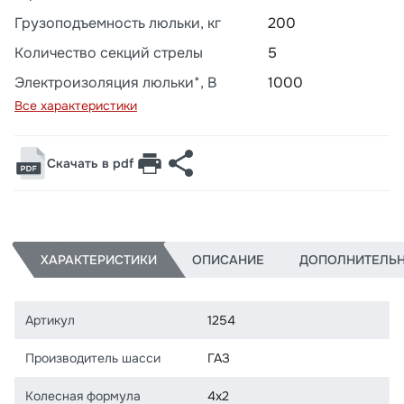
Грузоподъемность люльки, кг
200
Количество секций стрелы
5
Электроизоляция люльки*, В
1000
Все характеристики
Скачать в pdf
ХАРАКТЕРИСТИКИ
ОПИСАНИЕ
ДОПОЛНИТЕЛЬ
Артикул
1254
Производитель шасси
ГАЗ
Колесная формула
4х2