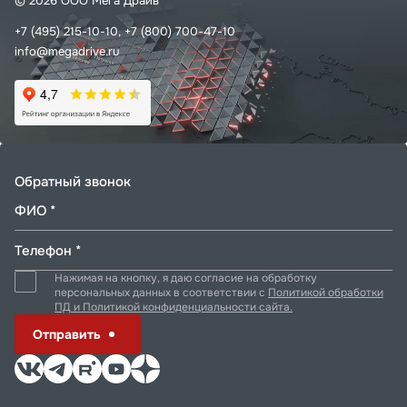
© 2026 ООО Мега Драйв
+7 (495) 215-10-10,
+7 (800) 700-47-10
info@megadrive.ru
Обратный звонок
ФИО *
Телефон *
Нажимая на кнопку, я даю согласие на обработку
персональных данных в соответствии с
Политикой обработки
ПД и Политикой конфиденциальности сайта.
Отправить