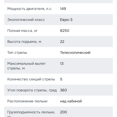
Мощность двигателя, л.с.
149
Экологический класс
Евро-3
Полная масса, кг
8250
Высота подъема, м
22
Тип стрелы
Телескопический
Максимальный вылет
13
стрелы, м
Количество секций стрелы
5
Угол поворота стрелы, град
360
Расположение люльки
над кабиной
Грузоподъемность люльки,
200
кг