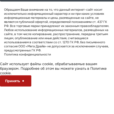
Обращаем Ваше внимание на то, что данный интернет-сайт носит
исключительно информационный характер и ни при каких условиях
информационные материалы и цены, размещенные на сайте, не
являются публичной офертой, определяемой положениями ст. 437 ГК
РФ. Все торговые марки принадлежат их законным правообладателям.
Любое использование информационных материалов, размещённых на
сайте, в том числе копирование, распространение, передача третьим
лицам, опубликование или иные действия, считающиеся
использованием в соответствии со ст. 1270 ГК РФ, без письменного
согласия ООО «Мега Драйв» не допускается за исключением случаев,
предусмотренных ГК РФ.
Политика конфиденциальности
Сайт использует файлы cookie, обрабатываемые вашим
браузером. Подробнее об этом вы можете узнать в
Политике
cookie
.
Принять
Настроить
Отклонить