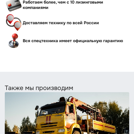
Работаем более, чем с 10 лизинговыми
компаниями
Доставляем технику по всей России
Вся спецтехника имеет официальную гарантию
Также мы производим