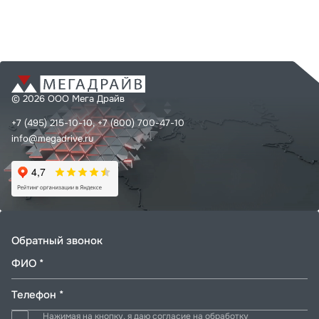
© 2026 ООО Мега Драйв
+7 (495) 215-10-10,
+7 (800) 700-47-10
info@megadrive.ru
Обратный звонок
ФИО *
Телефон *
Нажимая на кнопку, я даю согласие на обработку