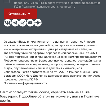
персональных данных в соответствии с
Политикой обработки
ПД и Политикой конфиденциальности сайта.
Отправить
Обращаем Ваше внимание на то, что данный интернет-сайт носит
исключительно информационный характер и ни при каких условиях
информационные материалы и цены, размещенные на сайте, не
являются публичной офертой, определяемой положениями ст. 437 ГК
РФ. Все торговые марки принадлежат их законным правообладателям.
Любое использование информационных материалов, размещённых на
сайте, в том числе копирование, распространение, передача третьим
лицам, опубликование или иные действия, считающиеся
использованием в соответствии со ст. 1270 ГК РФ, без письменного
согласия ООО «Мега Драйв» не допускается за исключением случаев,
предусмотренных ГК РФ.
Политика конфиденциальности
Сайт использует файлы cookie, обрабатываемые вашим
браузером. Подробнее об этом вы можете узнать в
Политике
cookie
.