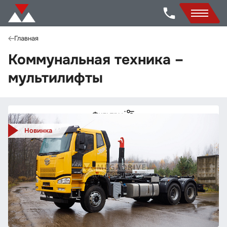
Главная
Коммунальная техника –
мультилифты
Фильтры
Новинка