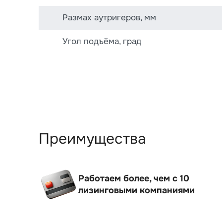
Размах аутригеров, мм
Угол подъёма, град
Преимущества
Работаем более, чем с 10
лизинговыми компаниями