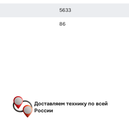
5633
86
Доставляем технику по всей
России