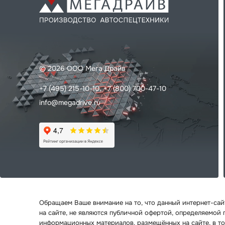
© 2026 ООО Мега Драйв
+7 (495) 215-10-10,
+7 (800) 700-47-10
info@megadrive.ru
Обращаем Ваше внимание на то, что данный интернет-са
на сайте, не являются публичной офертой, определяемой
информационных материалов, размещённых на сайте, в то