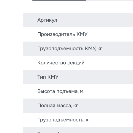
Артикул
Производитель КМУ
Грузоподъемность КМУ, кг
Количество секций
Тип КМУ
Высота подъема, м
Полная масса, кг
Грузоподъемность, кг