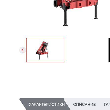
ХАРАКТЕРИСТИКИ
ОПИСАНИЕ
ГА