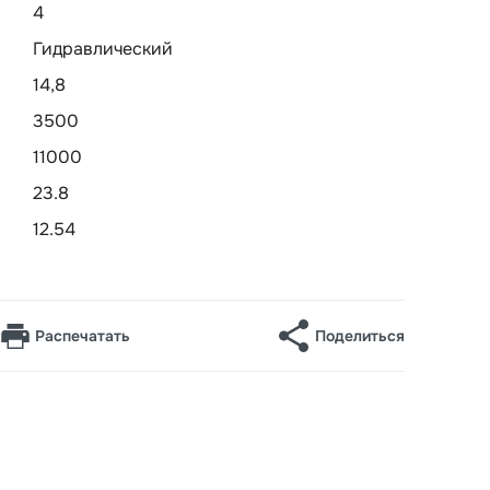
4
Гидравлический
14,8
3500
11000
23.8
12.54
Распечатать
Поделиться