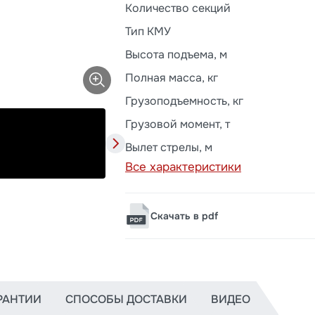
Количество секций
Тип КМУ
Высота подъема, м
Полная масса, кг
Грузоподъемность, кг
Грузовой момент, т
Вылет стрелы, м
Все характеристики
Скачать в pdf
РАНТИИ
СПОСОБЫ ДОСТАВКИ
ВИДЕО