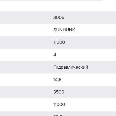
3005
SUNHUNK
11000
4
Гидравлический
14,8
3500
11000