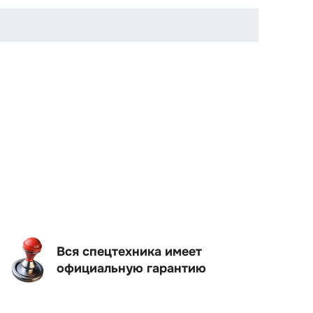
Вся спецтехника имеет
официальную гарантию