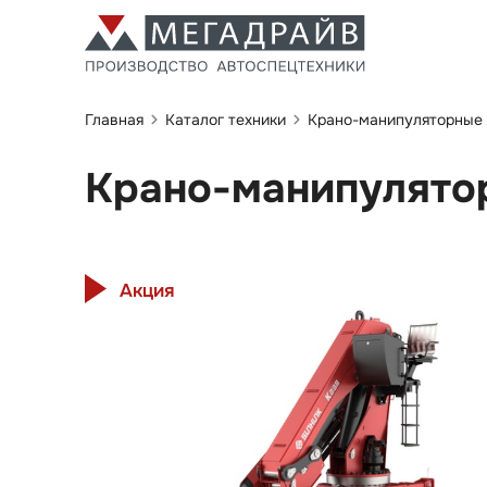
Главная
Каталог техники
Крано-манипуляторные 
Крано-манипулято
Акция