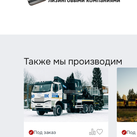
лизинговыми компаниями
Также мы производим
Под заказ
Под 