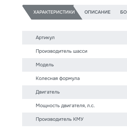
ХАРАКТЕРИСТИКИ
ОПИСАНИЕ
БО
Артикул
Производитель шасси
Модель
Колесная формула
Двигатель
Мощность двигателя, л.с.
Производитель КМУ