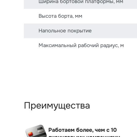
Ширина бортовой платформы, мм
Высота борта, мм
Напольное покрытие
Максимальный рабочий радиус, м
Преимущества
Работаем более, чем с 10