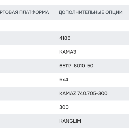
РТОВАЯ ПЛАТФОРМА
ДОПОЛНИТЕЛЬНЫЕ ОПЦИИ
4186
КАМАЗ
65117-6010-50
6х4
KAMAZ 740.705-300
300
KANGLIM