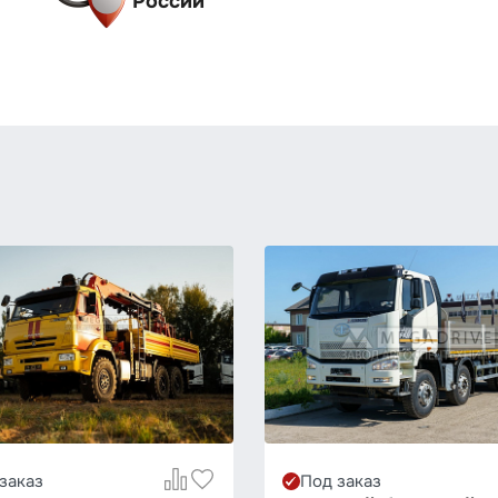
России
заказ
Под заказ