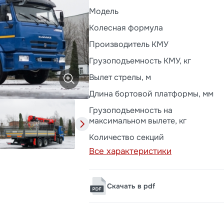
Модель
Колесная формула
Производитель КМУ
Грузоподъемность КМУ, кг
Вылет стрелы, м
Длина бортовой платформы, мм
Грузоподъемность на
максимальном вылете, кг
Количество секций
Все характеристики
Скачать в pdf