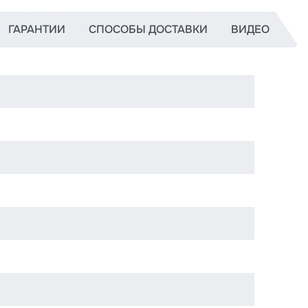
ГАРАНТИИ
СПОСОБЫ ДОСТАВКИ
ВИДЕО