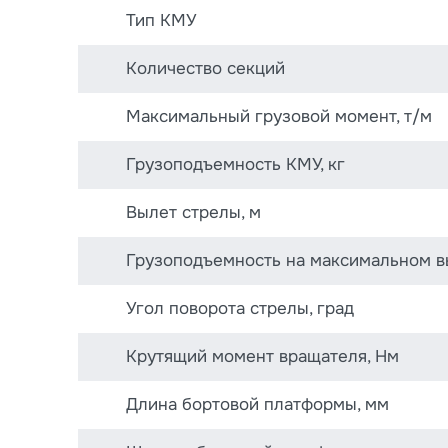
Тип КМУ
Количество секций
Максимальный грузовой момент, т/м
Грузоподъемность КМУ, кг
Вылет стрелы, м
Грузоподъемность на максимальном вы
Угол поворота стрелы, град
Крутящий момент вращателя, Нм
Длина бортовой платформы, мм