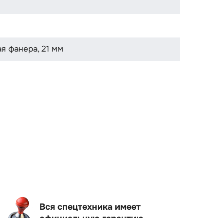
я фанера, 21 мм
Вся спецтехника имеет