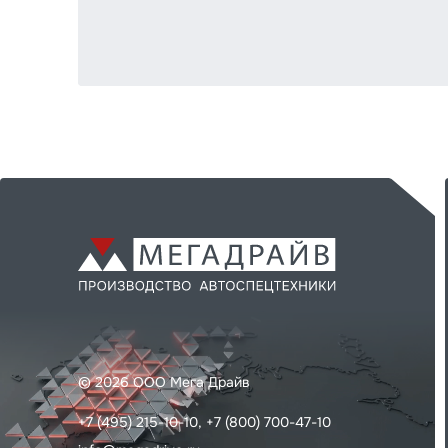
© 2026 ООО Мега Драйв
+7 (495) 215-10-10,
+7 (800) 700-47-10