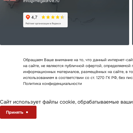
info@megadrive.ru
Обращаем Ваше внимание на то, что данный интернет-са
на сайте, не являются публичной офертой, определяемой
информационных материалов, размещённых на сайте, в то
использованием в соответствии со ст. 1270 ГК РФ, без п
Политика конфиденциальности
Сайт использует файлы cookie, обрабатываемые ваши
Принять
Настроить