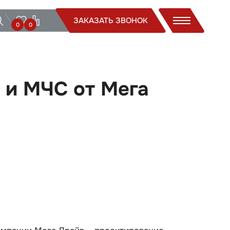
ЗАКАЗАТЬ ЗВОНОК
0
0
 и МЧС от Мега