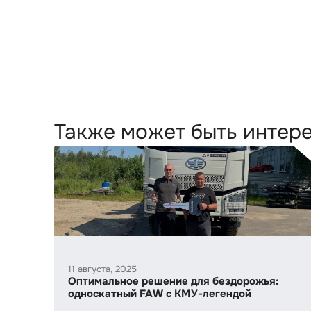
Также может быть интер
11 августа, 2025
Оптимальное решение для бездорожья:
односкатный FAW с КМУ-легендой