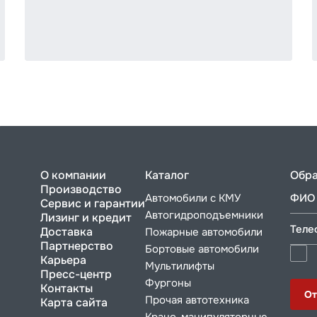
О компании
Каталог
Обра
Производство
Автомобили с КМУ
ФИО 
Сервис и гарантии
Автогидроподъемники
Лизинг и кредит
Теле
Доставка
Пожарные автомобили
Партнерство
Бортовые автомобили
Карьера
Мультилифты
Пресс-центр
Фургоны
Контакты
От
Прочая автотехника
Карта сайта