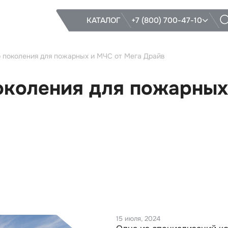
КАТАЛОГ
+7 (800) 700-47-10
о поколения для пожарных и МЧС от Мега Драйв
околения для пожарных
15 июля, 2024