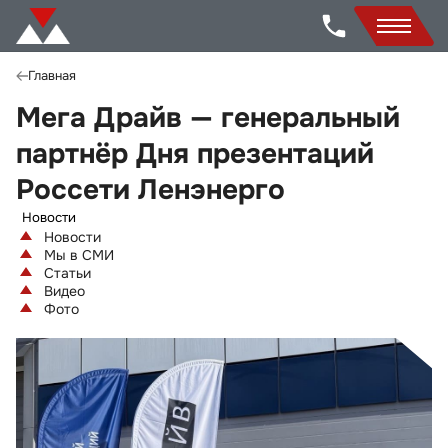
Главная
Мега Драйв — генеральный
партнёр Дня презентаций
Россети Ленэнерго
Новости
Новости
Мы в СМИ
Статьи
Видео
Фото