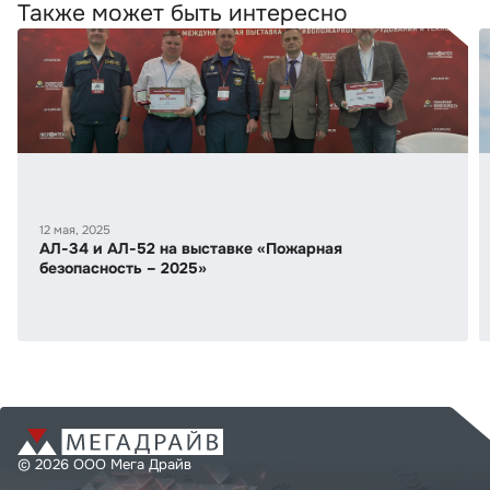
Также может быть интересно
12 мая, 2025
АЛ-34 и АЛ-52 на выставке «Пожарная
безопасность – 2025»
© 2026 ООО Мега Драйв