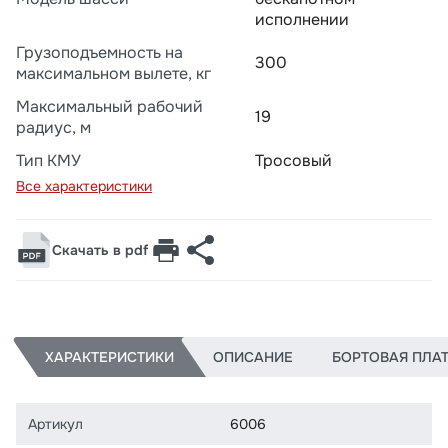
исполнении
Грузоподъемность на
300
максимальном вылете, кг
Максимальный рабочий
19
радиус, м
Тип КМУ
Тросовый
Все характеристики
Скачать в pdf
ХАРАКТЕРИСТИКИ
ОПИСАНИЕ
БОРТОВАЯ ПЛА
Артикул
6006