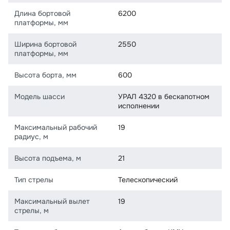
Длина бортовой
6200
платформы, мм
Ширина бортовой
2550
платформы, мм
Высота борта, мм
600
Модель шасси
УРАЛ 4320 в бескапотном
исполнении
Максимальный рабочий
19
радиус, м
Высота подъема, м
21
Тип стрелы
Телескопический
Максимальный вылет
19
стрелы, м