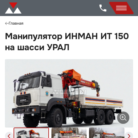
Главная
Манипулятор ИНМАН ИТ 150
на шасси УРАЛ