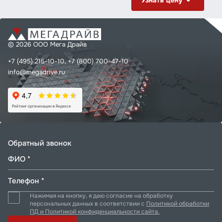
Узнать цену
© 2026 ООО Мега Драйв
+7 (495) 215-10-10,
+7 (800) 700-47-10
info@megadrive.ru
Обратный звонок
ФИО *
Телефон *
Нажимая на кнопку, я даю согласие на обработку
персональных данных в соответствии с
Политикой обработки
ПД и Политикой конфиденциальности сайта.