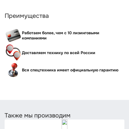
Преимущества
Работаем более, чем с 10 лизинговыми
компаниями
Доставляем технику по всей России
Вся спецтехника имеет официальную гарантию
Также мы производим