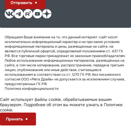
Отправить
Обращаем Ваше внимание на то, что данный интернет-сайт носит
исключительно информационный характер и ни при каких условиях
информационные материалы и цены, размещенные на сайте, не
являются публичной офертой, определяемой положениями ст. 437 ГК
РФ. Все торговые марки принадлежат их законным правообладателям.
Любое использование информационных материалов, размещённых на
сайте, в том числе копирование, распространение, передача третьим
лицам, опубликование или иные действия, считающиеся
использованием в соответствии со ст. 1270 ГК РФ, без письменного
согласия ООО «Мега Драйв» не допускается за исключением случаев,
предусмотренных ГК РФ.
Политика конфиденциальности
Сайт использует файлы cookie, обрабатываемые вашим
браузером. Подробнее об этом вы можете узнать в
Политике
cookie
.
Принять