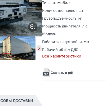
Тип автомобиля
Количество паллет, шт
Грузоподъемность, кг
Мощность двигателя, л.с.
Модель
Габариты надстройки, мм
Рабочий объём ДВС, л
Все характеристики
Скачать в pdf
СОБЫ ДОСТАВКИ