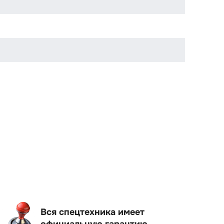
Вся спецтехника имеет