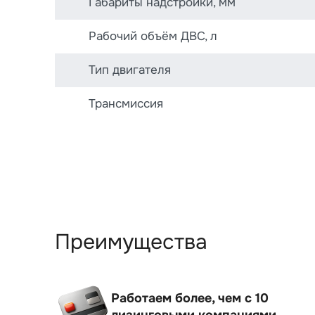
Габариты надстройки, мм
Рабочий объём ДВС, л
Тип двигателя
Трансмиссия
Преимущества
Работаем более, чем с 10