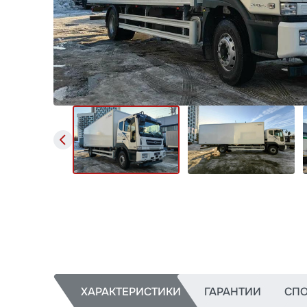
ХАРАКТЕРИСТИКИ
ГАРАНТИИ
СПО