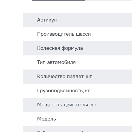
Артикул
Производитель шасси
Колесная формула
Тип автомобиля
Количество паллет, шт
Грузоподъемность, кг
Мощность двигателя, л.с.
Модель