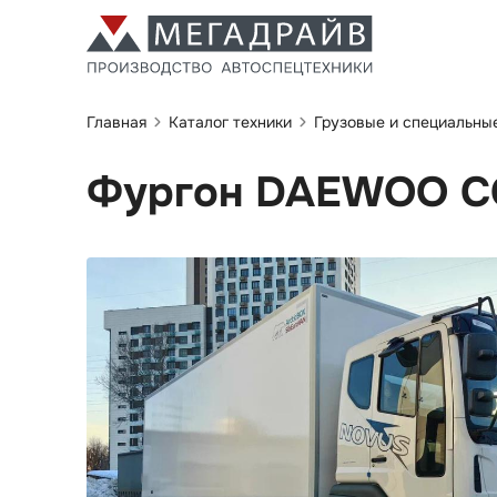
Главная
Каталог техники
Грузовые и специальны
Фургон DAEWOO CC