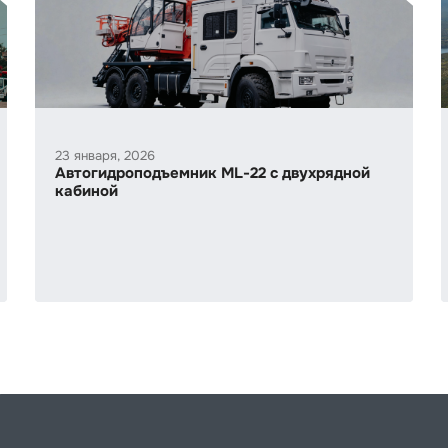
23 января, 2026
Автогидроподъемник ML-22 c двухрядной
кабиной