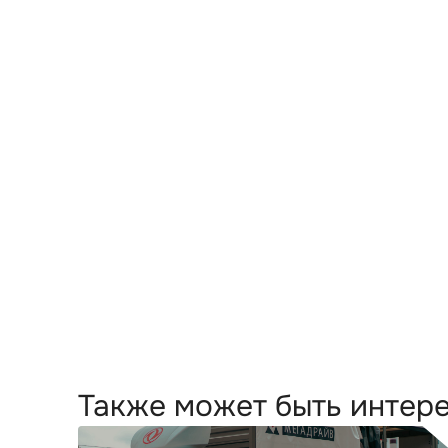
Также может быть интер