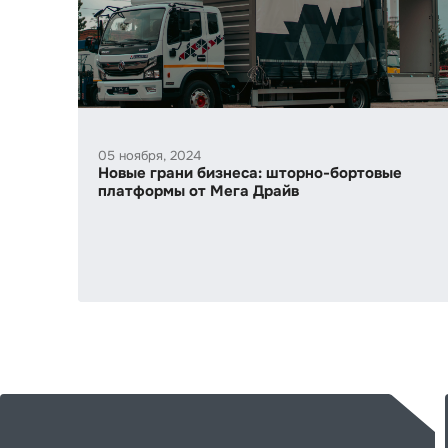
05 ноября, 2024
Новые грани бизнеса: шторно-бортовые
платформы от Мега Драйв