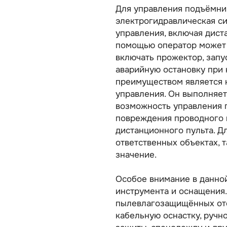
Для управления подъёмни
электрогидравлическая си
управления, включая дист
помощью оператор может 
включать прожектор, запу
аварийную остановку при
преимуществом является 
управления. Он выполняет
возможность управления п
повреждения проводного 
дистанционного пульта. Дл
ответственных объектах, 
значение.
Особое внимание в данно
инструмента и оснащения
пылевлагозащищённых отс
кабельную оснастку, ручн