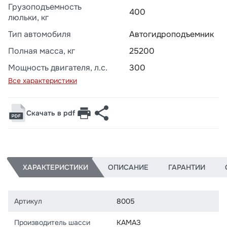
Грузоподъемность
400
люльки, кг
Тип автомобиля
Автогидроподъемник
Полная масса, кг
25200
Мощность двигателя, л.с.
300
Все характеристики
Скачать в pdf
ХАРАКТЕРИСТИКИ
ОПИСАНИЕ
ГАРАНТИИ
Артикул
8005
Производитель шасси
КАМАЗ