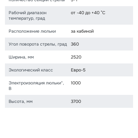
Рабочий диапазон
от -40 до +40 °С
температур, град
Расположение люльки
за кабиной
Угол поворота стрелы, град
360
Ширина, мм
2520
Экологический класс
Евро-5
Электроизоляция люльки*,
1000
В
Высота, мм
3700