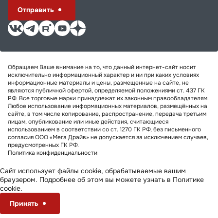
Отправить
Обращаем Ваше внимание на то, что данный интернет-сайт носит
исключительно информационный характер и ни при каких условиях
информационные материалы и цены, размещенные на сайте, не
являются публичной офертой, определяемой положениями ст. 437 ГК
РФ. Все торговые марки принадлежат их законным правообладателям.
Любое использование информационных материалов, размещённых на
сайте, в том числе копирование, распространение, передача третьим
лицам, опубликование или иные действия, считающиеся
использованием в соответствии со ст. 1270 ГК РФ, без письменного
согласия ООО «Мега Драйв» не допускается за исключением случаев,
предусмотренных ГК РФ.
Политика конфиденциальности
Сайт использует файлы cookie, обрабатываемые вашим
браузером. Подробнее об этом вы можете узнать в
Политике
cookie
.
Принять