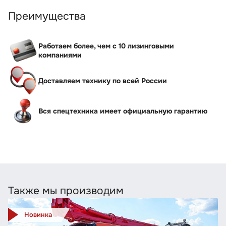
Преимущества
Работаем более, чем с 10 лизинговыми
компаниями
Доставляем технику по всей России
Вся спецтехника имеет официальную гарантию
Также мы производим
Новинка