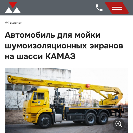
Главная
Автомобиль для мойки
шумоизоляционных экранов
на шасси КАМАЗ