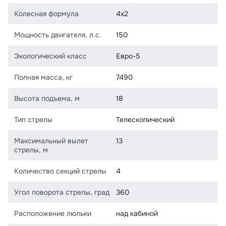
Колесная формула
4х2
Мощность двигателя, л.с.
150
Экологический класс
Евро-5
Полная масса, кг
7490
Высота подъема, м
18
Тип стрелы
Телескопический
Максимальный вылет
13
стрелы, м
Количество секций стрелы
4
Угол поворота стрелы, град
360
Расположение люльки
над кабиной