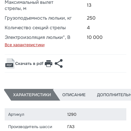
Максимальный вылет
13
стрелы, м
Грузоподъемность люльки, кг
250
Количество секций стрелы
4
Электроизоляция люльки*, В
10 000
Все характеристики
Скачать в pdf
ХАРАКТЕРИСТИКИ
ОПИСАНИЕ
ДОПОЛНИТЕЛЬ
Артикул
1290
Производитель шасси
ГАЗ