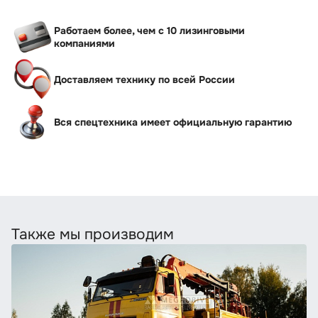
Работаем более, чем с 10 лизинговыми
компаниями
Доставляем технику по всей России
Вся спецтехника имеет официальную гарантию
Также мы производим