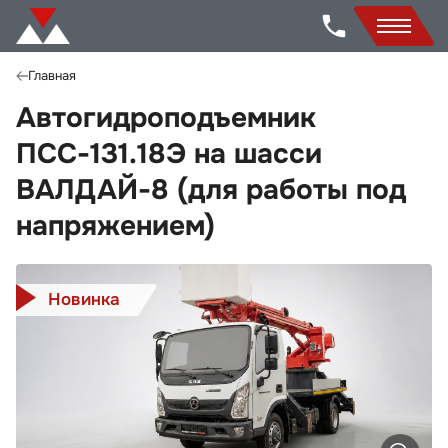
Главная
Автогидроподъемник
ПСС-131.18Э на шасси
ВАЛДАЙ-8 (для работы под
напряжением)
Новинка