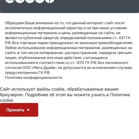
Обращаем Ваше внимание на то, что данный интернет-сайт носит
исключительно информационный характер и ни при каких условиях
информационные материалы и цены, размещенные на сайте, не
являются публичной офертой, определяемой положениями ст. 437 ГК
РФ. Все торговые марки принадлежат их законным правообладателям.
Любое использование информационных материалов, размещённых на
сайте, в том числе копирование, распространение, передача третьим
лицам, опубликование или иные действия, считающиеся
использованием в соответствии со ст. 1270 ГК РФ, без письменного
согласия ООО «Мега Драйв» не допускается за исключением случаев,
предусмотренных ГК РФ.
Политика конфиденциальности
Сайт использует файлы cookie, обрабатываемые вашим
браузером. Подробнее об этом вы можете узнать в
Политике
cookie
.
Принять
Настроить